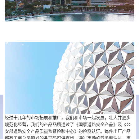
经过十几年的市场拓展和推广，我们和市场一起发展，壮大并逐步
规范化经营，我们的产品品质通过了《国家道路安全产品》及《公
安部道路安全产品质量监督检验中心》的检测认证。每件出厂产品
都有工商总局颁发的条形码可供查询。通过市场的竞争和洗礼，事