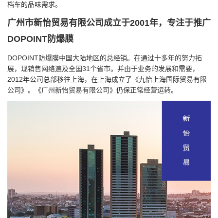
档车的品味需求。
广州市新怡贸易有限公司成立于2001年，专注于推广
DOPOINT防爆膜
DOPOINT防爆膜中国大陆地区的总经销。在通过十多年的努力拓
展，现销售网络遍及全国31个省市。并由于业务的发展和需要，
2012年公司总部移往上海，在上海成立了《九怡上海国际贸易有限
公司》。《广州新怡贸易有限公司》仍保正常经营运转。