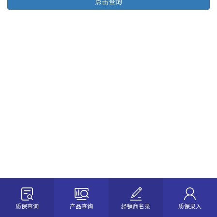
质保查询
产品查询
经销商名录
质保录入